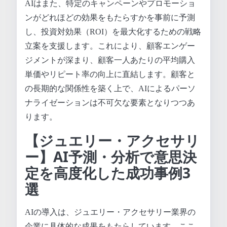
AIはまた、特定のキャンペーンやプロモーショ
ンがどれほどの効果をもたらすかを事前に予測
し、投資対効果（ROI）を最大化するための戦略
立案を支援します。これにより、顧客エンゲー
ジメントが深まり、顧客一人あたりの平均購入
単価やリピート率の向上に直結します。顧客と
の長期的な関係性を築く上で、AIによるパーソ
ナライゼーションは不可欠な要素となりつつあ
ります。
【ジュエリー・アクセサリ
ー】AI予測・分析で意思決
定を高度化した成功事例3
選
AIの導入は、ジュエリー・アクセサリー業界の
企業に具体的な成果をもたらしています。ここ