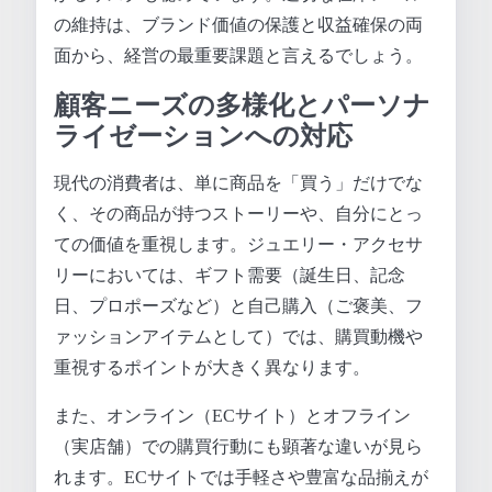
の維持は、ブランド価値の保護と収益確保の両
面から、経営の最重要課題と言えるでしょう。
顧客ニーズの多様化とパーソナ
ライゼーションへの対応
現代の消費者は、単に商品を「買う」だけでな
く、その商品が持つストーリーや、自分にとっ
ての価値を重視します。ジュエリー・アクセサ
リーにおいては、ギフト需要（誕生日、記念
日、プロポーズなど）と自己購入（ご褒美、フ
ァッションアイテムとして）では、購買動機や
重視するポイントが大きく異なります。
また、オンライン（ECサイト）とオフライン
（実店舗）での購買行動にも顕著な違いが見ら
れます。ECサイトでは手軽さや豊富な品揃えが