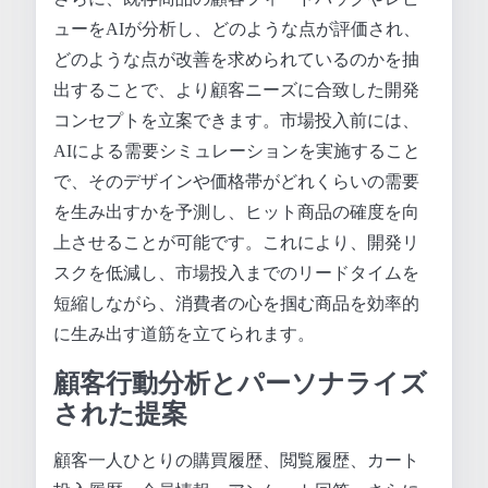
ューをAIが分析し、どのような点が評価され、
どのような点が改善を求められているのかを抽
出することで、より顧客ニーズに合致した開発
コンセプトを立案できます。市場投入前には、
AIによる需要シミュレーションを実施すること
で、そのデザインや価格帯がどれくらいの需要
を生み出すかを予測し、ヒット商品の確度を向
上させることが可能です。これにより、開発リ
スクを低減し、市場投入までのリードタイムを
短縮しながら、消費者の心を掴む商品を効率的
に生み出す道筋を立てられます。
顧客行動分析とパーソナライズ
された提案
顧客一人ひとりの購買履歴、閲覧履歴、カート