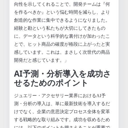
向性を示してくれることで、開発チームは『何
を作るべきか』という悩む時間を減らし、より
創造的な作業に集中できるようになりました。
経験と勘という私たちが大切にしてきたもの
に、データという科学的な裏付けが加わったこ
とで、ヒット商品の確度が格段に上がったと実
感しています。これは、まさしく次世代の商品
開発だと感じています。」
AI予測・分析導入を成功さ
せるためのポイント
ジュエリー・アクセサリー業界におけるAI予
測・分析の導入は、単に最新技術を導入するだ
けでなく、企業の意思決定プロセス全体を変革
する戦略的な取り組みです。成功を収めるため
には、以下のポイントを押さえることが重要で