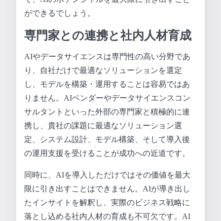
ができるでしょう。
専門家との連携と社内人材育成
AIやデータサイエンスは専門性の高い分野であ
り、自社だけで最適なソリューションを選定
し、モデルを構築・運用することは容易ではあ
りません。AIベンダーやデータサイエンスコン
サルタントといった外部の専門家と積極的に連
携し、貴社の課題に最適なソリューション選
定、システム設計、モデル構築、そして導入後
の運用支援を受けることが成功への近道です。
同時に、AIを導入しただけではその価値を最大
限に引き出すことはできません。AIが導き出し
たインサイトを解釈し、実際のビジネス戦略に
落とし込める社内人材の育成も不可欠です。AI