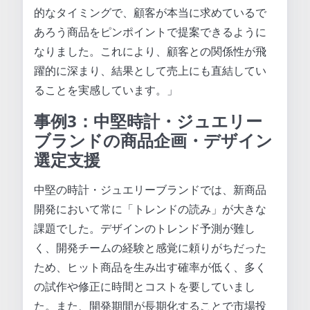
的なタイミングで、顧客が本当に求めているで
あろう商品をピンポイントで提案できるように
なりました。これにより、顧客との関係性が飛
躍的に深まり、結果として売上にも直結してい
ることを実感しています。」
事例3：中堅時計・ジュエリー
ブランドの商品企画・デザイン
選定支援
中堅の時計・ジュエリーブランドでは、新商品
開発において常に「トレンドの読み」が大きな
課題でした。デザインのトレンド予測が難し
く、開発チームの経験と感覚に頼りがちだった
ため、ヒット商品を生み出す確率が低く、多く
の試作や修正に時間とコストを要していまし
た。また、開発期間が長期化することで市場投