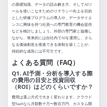
の基礎知識、データの読み解き方、そしてAIツ
ールを使いこなすためのリテラシー向上を目的
とした研修プログラムの導入や、データサイエ
ンスに興味を持つ社員への専門教育の機会提供
などを検討しましょう。外部の専門家と協働し
ながら、将来的には自社内でAIを運用し、さら
なる価値創造を推進できる体制を築くことが、
持続的な成長には不可欠です。
よくある質問（FAQ）
Q1. AI予測・分析を導入する際
の費用の目安と投資回収
（ROI）はどのくらいですか？
費用は選ぶ方式で大きく変わります。クラウド
型SaaSなら月額数十万〜数百万円、カスタム開