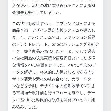
入が遅れ、流行の波に乗り遅れることによる機
会損失も発生していました。
この状況を改善すべく、同ブランドはAIによる
商品企画・デザイン選定支援システムを導入し
ました。このシステムでは、ファッション業界
のトレンドレポート、SNSのハッシュタグ分析デ
ータ、競合商品の売れ行きデータ、そして過去
の自社商品の販売実績や顧客評価といった多様
な情報をAIに学習させました。AIはこれらのデ
ータを解析し、将来的に人気となるであろうデ
ザイン要素や素材の組み合わせ、カラーパター
ンなどを予測。デザイン案の初期段階でAIによ
る市場適合度評価を行うフローを確立し、デー
タに基づいた客観的な視点を開発プロセスに組
み込みました。