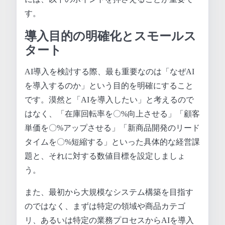
す。
導入目的の明確化とスモールス
タート
AI導入を検討する際、最も重要なのは「なぜAI
を導入するのか」という目的を明確にすること
です。漠然と「AIを導入したい」と考えるので
はなく、「在庫回転率を〇%向上させる」「顧客
単価を〇%アップさせる」「新商品開発のリード
タイムを〇%短縮する」といった具体的な経営課
題と、それに対する数値目標を設定しましょ
う。
また、最初から大規模なシステム構築を目指す
のではなく、まずは特定の領域や商品カテゴ
リ、あるいは特定の業務プロセスからAIを導入