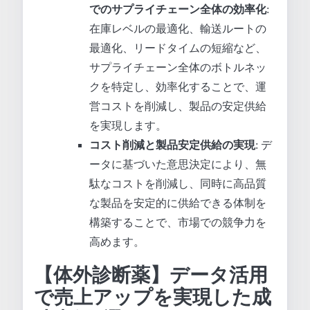
でのサプライチェーン全体の効率化
:
在庫レベルの最適化、輸送ルートの
最適化、リードタイムの短縮など、
サプライチェーン全体のボトルネッ
クを特定し、効率化することで、運
営コストを削減し、製品の安定供給
を実現します。
コスト削減と製品安定供給の実現
: デ
ータに基づいた意思決定により、無
駄なコストを削減し、同時に高品質
な製品を安定的に供給できる体制を
構築することで、市場での競争力を
高めます。
【体外診断薬】データ活用
で売上アップを実現した成