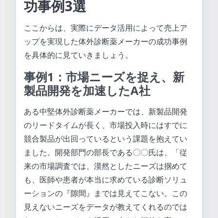
功事例3選
ここからは、実際にデータ活用によって売上ア
ップを実現した体外診断薬メーカーの成功事例
を具体的に見ていきましょう。
事例1：市場ニーズを捉え、新
製品開発を加速したA社
ある中堅体外診断薬メーカーでは、新製品開発
のリードタイムが長く、市場投入時にはすでに
競合製品が出回っているという課題を抱えてい
ました。開発部門の部長である〇〇氏は、「従
来の市場調査では、漠然としたニーズは掴めて
も、医師や患者が本当に求めている診断ソリュ
ーションの『隙間』までは見えてこない。この
見えないニーズをデータが教えてくれるのでは