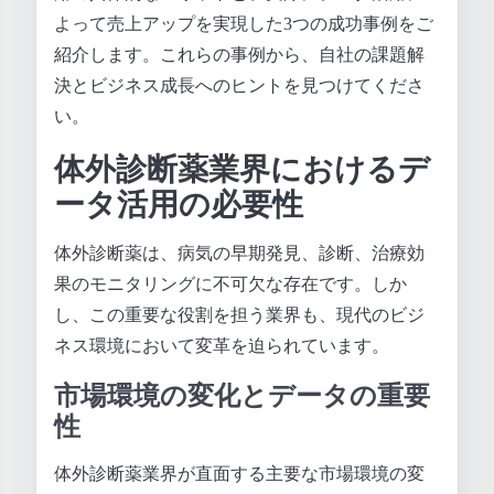
よって売上アップを実現した3つの成功事例をご
紹介します。これらの事例から、自社の課題解
決とビジネス成長へのヒントを見つけてくださ
い。
体外診断薬業界におけるデ
ータ活用の必要性
体外診断薬は、病気の早期発見、診断、治療効
果のモニタリングに不可欠な存在です。しか
し、この重要な役割を担う業界も、現代のビジ
ネス環境において変革を迫られています。
市場環境の変化とデータの重要
性
体外診断薬業界が直面する主要な市場環境の変