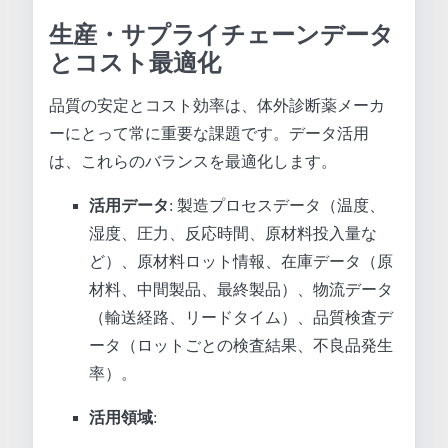
生産・サプライチェーンデータ
とコスト最適化
品質の安定とコスト効率は、体外診断薬メーカ
ーにとって常に重要な課題です。データ活用
は、これらのバランスを最適化します。
活用データ
: 製造プロセスデータ（温度、
湿度、圧力、反応時間、原材料投入量な
ど）、原材料ロット情報、在庫データ（原
材料、中間製品、最終製品）、物流データ
（輸送経路、リードタイム）、品質検査デ
ータ（ロットごとの検査結果、不良品発生
率）。
活用領域
: