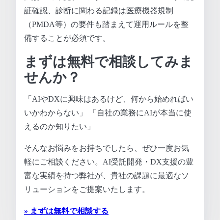
証確認、診断に関わる記録は医療機器規制
（PMDA等）の要件も踏まえて運用ルールを整
備することが必須です。
まずは無料で相談してみま
せんか？
「AIやDXに興味はあるけど、何から始めればい
いかわからない」 「自社の業務にAIが本当に使
えるのか知りたい」
そんなお悩みをお持ちでしたら、ぜひ一度お気
軽にご相談ください。AI受託開発・DX支援の豊
富な実績を持つ弊社が、貴社の課題に最適なソ
リューションをご提案いたします。
» まずは無料で相談する