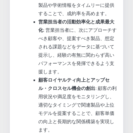
製品や学術情報をタイムリーに提供
することで、成約率を高めます。
営業担当者の活動効率化と成果最大
化
: 営業担当者に、次にアプローチす
べき顧客や、提案すべき製品、想定
される課題などをデータに基づいて
提示し、経験の有無に関わらず高い
パフォーマンスを発揮できるよう支
援します。
顧客ロイヤルティ向上とアップセ
ル・クロスセル機会の創出
: 顧客の利
用状況や満足度をモニタリングし、
適切なタイミングで関連製品や上位
モデルを提案することで、顧客単価
の向上と長期的な関係構築を実現し
ます。