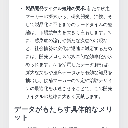
製品開発サイクル短縮の要求
: 新たな疾患
マーカーの探索から、研究開発、治験、そ
して製品化に至るまでのリードタイムの短
縮は、市場競争力を大きく左右します。特
に、感染症の流行や新たな疾患の出現な
ど、社会情勢の変化に迅速に対応するため
には、開発プロセスの抜本的な効率化が求
められます。AIを活用したデータ解析は、
膨大な文献や臨床データから有効な知見を
抽出し、候補マーカーの特定や治験デザイ
ンの最適化を加速させることで、この開発
サイクルの短縮に大きく貢献します。
データがもたらす具体的なメリ
ット