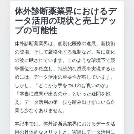
体外診断薬業界におけるデ
ータ活用の現状と売上アッ
プの可能性
体外診断薬業界は、個別化医療の進展、新技術
の登場、そして厳格化する規制など、常に変化
の波に晒されています。このような環境下で競
争優位性を確立し、持続的な成長を実現するた
めには、データ活用の重要性が増しています。
しかし、「どこから手をつければ良いのか」
「本当に成果が出るのか」といった疑問を抱
え、データ活用の第一歩を踏み出せずにいる企
業も少なくありません。
本記事では、体外診断薬業界におけるデータ活
用の具体的なメリットと、実際にデータ活用に