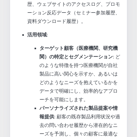
歴、ウェブサイトのアクセスログ、プロモ
ーション反応データ（セミナー参加履歴、
資料ダウンロード履歴）。
活用領域
:
ターゲット顧客（医療機関、研究機
関）の特定とセグメンテーション
: ど
のような特徴を持つ医療機関が自社
製品に高い関心を示すか、あるいは
どのようなニーズを抱えているかを
データで明確にし、効率的なアプロ
ーチを可能にします。
パーソナライズされた製品提案や情
報提供
: 顧客の既存製品利用状況や過
去の問い合わせ履歴から潜在的なニ
ーズを予測し、個々の顧客に最適な