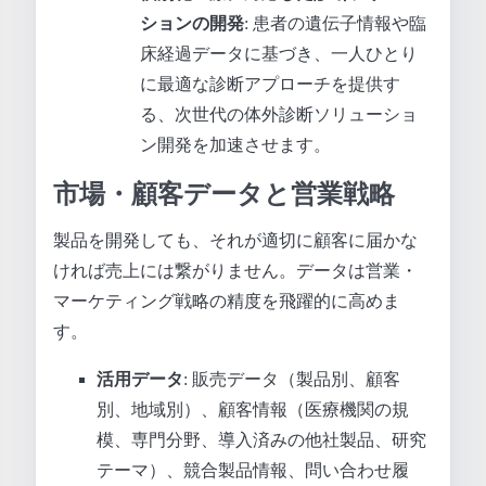
ションの開発
: 患者の遺伝子情報や臨
床経過データに基づき、一人ひとり
に最適な診断アプローチを提供す
る、次世代の体外診断ソリューショ
ン開発を加速させます。
市場・顧客データと営業戦略
製品を開発しても、それが適切に顧客に届かな
ければ売上には繋がりません。データは営業・
マーケティング戦略の精度を飛躍的に高めま
す。
活用データ
: 販売データ（製品別、顧客
別、地域別）、顧客情報（医療機関の規
模、専門分野、導入済みの他社製品、研究
テーマ）、競合製品情報、問い合わせ履