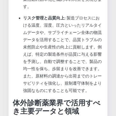
す。
リスク管理と品質向上
: 製造プロセスにお
ける温度、湿度、圧力といったリアルタイ
ムデータや、サプライチェーン全体の物流
データを活用することで、品質トラブルの
未然防止や生産性の向上に貢献します。例
えば、特定の製造条件が品質に与える影響
を予測し、自動で調整することで、製品の
均一性を保ち、歩留まりを改善できます。
また、原材料の調達から出荷までのトレー
サビリティを強化し、規制遵守体制をより
強固なものにすることも可能です。
体外診断薬業界で活用すべ
き主要データと領域