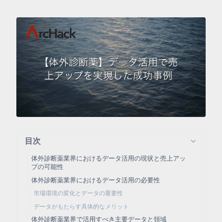
目次
体外診断薬業界におけるデータ活用の現状と売上アッ
プの可能性
体外診断薬業界におけるデータ活用の必要性
市場環境の変化とデータの重要性
データがもたらす具体的なメリット
体外診断薬業界で活用すべき主要データと領域