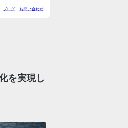
ブログ
お問い合わせ
率化を実現し