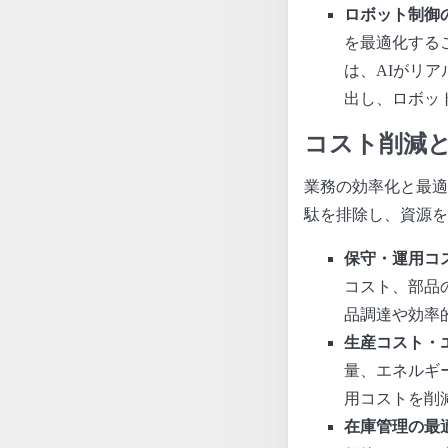
ロボット制御
を最適化する
は、AIがリ
出し、ロボッ
コスト削減
業務の効率化と最適
駄を排除し、資源を
保守・運用コ
コスト、部品
品調達や効率
生産コスト・
量、エネルギ
用コストを削
在庫管理の最