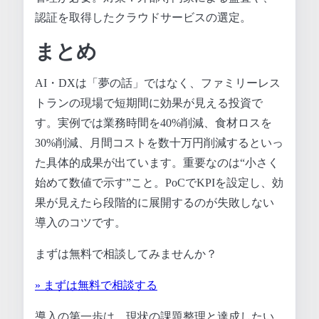
認証を取得したクラウドサービスの選定。
まとめ
AI・DXは「夢の話」ではなく、ファミリーレス
トランの現場で短期間に効果が見える投資で
す。実例では業務時間を40%削減、食材ロスを
30%削減、月間コストを数十万円削減するといっ
た具体的成果が出ています。重要なのは“小さく
始めて数値で示す”こと。PoCでKPIを設定し、効
果が見えたら段階的に展開するのが失敗しない
導入のコツです。
まずは無料で相談してみませんか？
» まずは無料で相談する
導入の第一歩は、現状の課題整理と達成したい