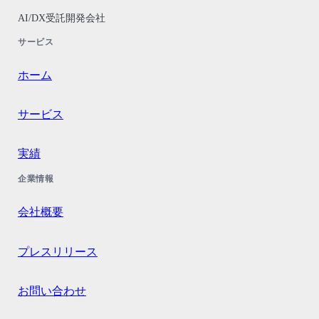
AI/DX受託開発会社
サービス
ホーム
サービス
実績
企業情報
会社概要
プレスリリース
お問い合わせ