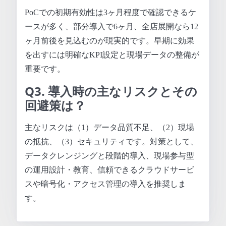
PoCでの初期有効性は3ヶ月程度で確認できるケ
ースが多く、部分導入で6ヶ月、全店展開なら12
ヶ月前後を見込むのが現実的です。早期に効果
を出すには明確なKPI設定と現場データの整備が
重要です。
Q3. 導入時の主なリスクとその
回避策は？
主なリスクは（1）データ品質不足、（2）現場
の抵抗、（3）セキュリティです。対策として、
データクレンジングと段階的導入、現場参与型
の運用設計・教育、信頼できるクラウドサービ
スや暗号化・アクセス管理の導入を推奨しま
す。