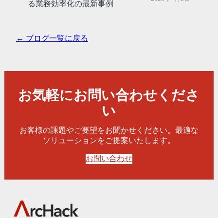
る業務効率化の最新事例
← ブログ一覧に戻る
お気軽にお問い合わせくださ
い
お客様の課題やご要望をお聞かせください。最適な
ソリューションをご提案いたします。
お問い合わせ