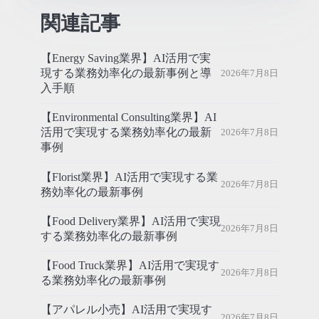
関連記事
【Energy Saving業界】AI活用で実
現する業務効率化の最新事例と導
2026年7月8日
入手順
【Environmental Consulting業界】AI
活用で実現する業務効率化の最新
2026年7月8日
事例
【Florist業界】AI活用で実現する業
2026年7月8日
務効率化の最新事例
【Food Delivery業界】AI活用で実現
2026年7月8日
する業務効率化の最新事例
【Food Truck業界】AI活用で実現す
2026年7月8日
る業務効率化の最新事例
【アパレル小売】AI活用で実現す
2026年7月8日