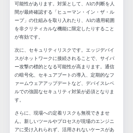
可能性があります。対策として、AIの判断を人
間が最終確認する「ヒューマン・イン・ザ・ル
ープ」の仕組みを取り入れたり、AIの適用範囲
を非クリティカルな機能に限定したりすること
が有効です。
次に、セキュリティリスクです。エッジデバイ
スがネットワークに接続されることで、サイバ
ー攻撃の標的となる可能性が高まります。通信
の暗号化、セキュアブートの導入、定期的なフ
ァームウェアアップデートなど、デバイスレベ
ルでの強固なセキュリティ対策が必須となりま
す。
さらに、現場への定着リスクも無視できませ
ん。新しいツールやプロセスが現場のエンジニ
アに受け入れられず、活用されないケースがあ