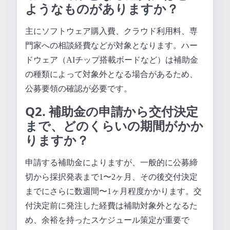
ようなものがありますか？
主にソフトウェア購入費、クラウド利用料、専
門家への相談経費などが対象となります。ハー
ドウェア（AIチップ搭載ボードなど）は補助金
の種類によって対象外となる場合があるため、
公募要領の確認が必要です。
Q2. 補助金の申請から交付決定
まで、どのくらいの期間がかか
りますか？
申請する補助金によりますが、一般的に公募締
切から採択発表まで1〜2ヶ月、その後交付決定
までにさらに数週間〜1ヶ月程度かかります。交
付決定前に発注した経費は補助対象外となるた
め、余裕を持ったスケジュール策定が重要で