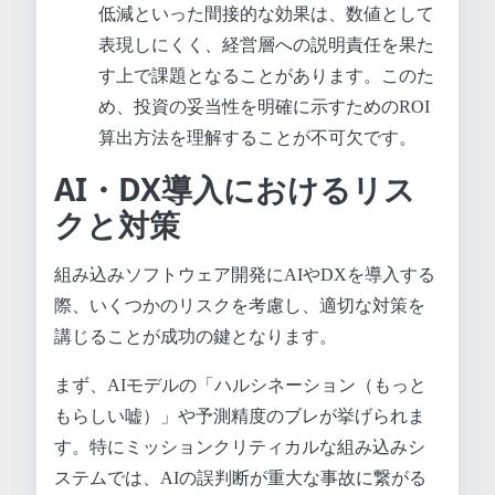
低減といった間接的な効果は、数値として
表現しにくく、経営層への説明責任を果た
す上で課題となることがあります。このた
め、投資の妥当性を明確に示すためのROI
算出方法を理解することが不可欠です。
AI・DX導入におけるリス
クと対策
組み込みソフトウェア開発にAIやDXを導入する
際、いくつかのリスクを考慮し、適切な対策を
講じることが成功の鍵となります。
まず、AIモデルの「ハルシネーション（もっと
もらしい嘘）」や予測精度のブレが挙げられま
す。特にミッションクリティカルな組み込みシ
ステムでは、AIの誤判断が重大な事故に繋がる