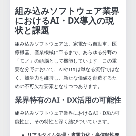
組み込みソフトウェア業界
におけるAI・DX導入の現
状と課題
組み込みソフトウェアは、家電から自動車、医
療機器、産業機械に至るまで、あらゆる分野の
「モノ」の頭脳として機能しています。この重
要な分野において、AIやDXは単なる流行ではな
く、競争力を維持し、新たな価値を創造するた
めの不可欠な要素となりつつあります。
業界特有のAI・DX活用の可能性
組み込みソフトウェア業界におけるAI・DXの可
能性は、その特性と深く結びついています。
リアルタイム処理・省電力化・高信頼性要