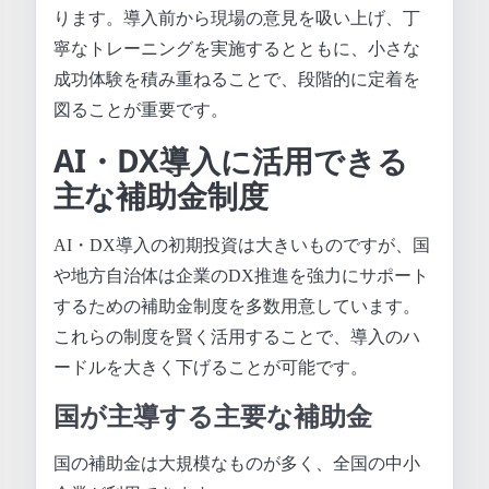
ります。導入前から現場の意見を吸い上げ、丁
寧なトレーニングを実施するとともに、小さな
成功体験を積み重ねることで、段階的に定着を
図ることが重要です。
AI・DX導入に活用できる
主な補助金制度
AI・DX導入の初期投資は大きいものですが、国
や地方自治体は企業のDX推進を強力にサポート
するための補助金制度を多数用意しています。
これらの制度を賢く活用することで、導入のハ
ードルを大きく下げることが可能です。
国が主導する主要な補助金
国の補助金は大規模なものが多く、全国の中小