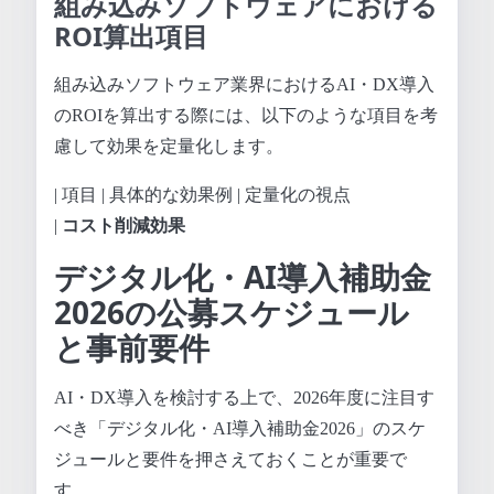
組み込みソフトウェアにおける
ROI算出項目
組み込みソフトウェア業界におけるAI・DX導入
のROIを算出する際には、以下のような項目を考
慮して効果を定量化します。
| 項目 | 具体的な効果例 | 定量化の視点
|
コスト削減効果
デジタル化・AI導入補助金
2026の公募スケジュール
と事前要件
AI・DX導入を検討する上で、2026年度に注目す
べき「デジタル化・AI導入補助金2026」のスケ
ジュールと要件を押さえておくことが重要で
す。