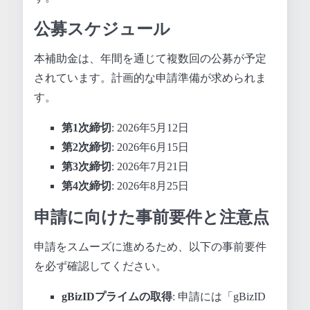
公募スケジュール
本補助金は、年間を通じて複数回の公募が予定
されています。計画的な申請準備が求められま
す。
第1次締切
: 2026年5月12日
第2次締切
: 2026年6月15日
第3次締切
: 2026年7月21日
第4次締切
: 2026年8月25日
申請に向けた事前要件と注意点
申請をスムーズに進めるため、以下の事前要件
を必ず確認してください。
gBizIDプライムの取得
: 申請には「gBizID