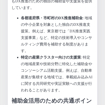
もDX推進のための独自の補助金や支援策を提供
しています。
各都道府県・市町村のDX推進補助金
: 地域
の中小企業を対象とした独自のDX推進支
援策。例えば、東京都では「DX推進実践
支援事業」など、特定の技術導入やコンサ
ルティング費用を補助する制度がありま
す。
特定の産業クラスター向けの支援策
: 特定
の地域産業や技術分野に特化した補助金や
コンソーシアム活動支援。例えば、自動車
産業が集積する地域では、車載組み込みAI
に関する共同研究や実証実験への支援が行
われることがあります。
補助金活用のための共通ポイン