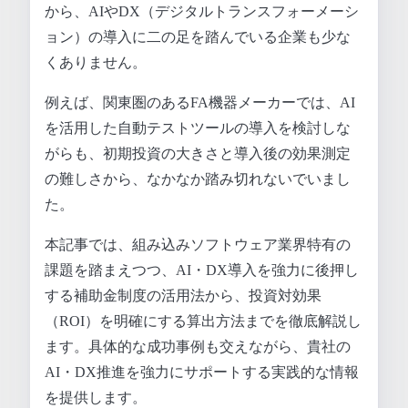
から、AIやDX（デジタルトランスフォーメーシ
ョン）の導入に二の足を踏んでいる企業も少な
くありません。
例えば、関東圏のあるFA機器メーカーでは、AI
を活用した自動テストツールの導入を検討しな
がらも、初期投資の大きさと導入後の効果測定
の難しさから、なかなか踏み切れないでいまし
た。
本記事では、組み込みソフトウェア業界特有の
課題を踏まえつつ、AI・DX導入を強力に後押し
する補助金制度の活用法から、投資対効果
（ROI）を明確にする算出方法までを徹底解説し
ます。具体的な成功事例も交えながら、貴社の
AI・DX推進を強力にサポートする実践的な情報
を提供します。