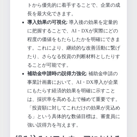
トから優先的に着手することで、企業の成
長を最大化できます。
導入効果の可視化
: 導入後の効果を定量的
に把握することで、AI・DXが実際にどの
程度の価値をもたらしたかを明確にできま
す。これにより、継続的な改善活動に繋げ
たり、さらなる投資の判断材料としたりす
ることが可能です。
補助金申請時の説得力強化
: 補助金申請の
事業計画書において、AI・DX導入が企業
にもたらす経済的効果を明確に示すこと
は、採択率を高める上で極めて重要です。
「投資額に対してこれだけの効果が見込め
る」という具体的な数値目標は、審査員に
強い説得力を与えます。