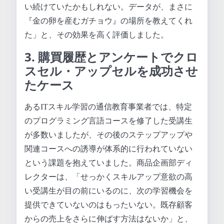
い続けていたかもしれない。データが、まさに
『金の卵を産むガチョウ』の場所を教えてくれ
た」と、その効果を高く評価しました。
3. 購買履歴とアンケートでクロ
スセル・アップセルを成功させ
たケース
あるITスキル学習の通信教育事業者では、特定
のプログラミング言語コースを修了した受講生
が多数いましたが、その後のステップアップや
関連コースへの誘導が体系的に行われていない
という課題を抱えていました。商品企画部ディ
レクターは、「せっかくスキルアップ意欲の高
い受講生が目の前にいるのに、次の学習機会を
提供できていないのはもったいない。既存顧客
からの売上をさらに伸ばす方法はないか」と、