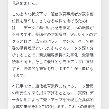
見込めません。
このような状況下で、通信教育事業者が競争優
位性を確立し、さらなる成長を遂げるために
は、「データに基づいた意思決定」への転換が
不可欠です。受講生の学習履歴、Webサイトのア
クセスログ、広告のパフォーマンス、そして顧
客の購買履歴といったあらゆるデータを深く分
析することで、新規顧客獲得の効率化、受講継
続率の向上、そして最終的な売上アップに直結
する、具体的な施策を打ち出すことが可能にな
ります。
本記事では、通信教育業界におけるデータ活用
の重要性を深く掘り下げるとともに、実際にデ
ータ活用によって売上アップを実現した具体的
な成功事例を3つご紹介します。これらの事例を