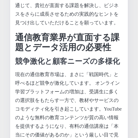
通じて、貴社が直面する課題を解決し、ビジネ
スをさらに成長させるための実践的なヒントを
見つけ出していただけることを願っています。
通信教育業界が直面する課
題とデータ活用の必要性
競争激化と顧客ニーズの多様化
現在の通信教育市場は、まさに「戦国時代」と
呼べるほど競争が激化しています。 オンライン
学習プラットフォームの増加は、受講生に多く
の選択肢をもたらす一方で、教材やサービスの
コモディティ化を引き起こしています。YouTube
のような無料の教育コンテンツが質の高い情報
を提供するようになり、有料の通信講座は「本
当にその価値があるのか」という厳しい目で見