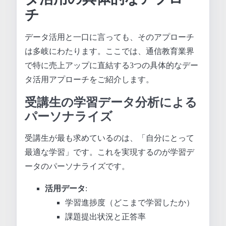
チ
データ活用と一口に言っても、そのアプローチ
は多岐にわたります。ここでは、通信教育業界
で特に売上アップに直結する3つの具体的なデー
タ活用アプローチをご紹介します。
受講生の学習データ分析による
パーソナライズ
受講生が最も求めているのは、「自分にとって
最適な学習」です。これを実現するのが学習デ
ータのパーソナライズです。
活用データ
:
学習進捗度（どこまで学習したか）
課題提出状況と正答率