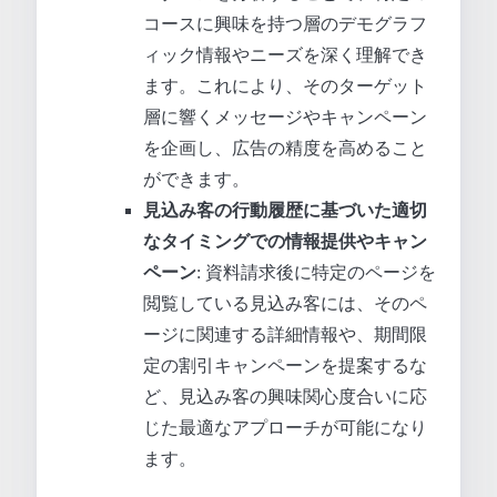
コースに興味を持つ層のデモグラフ
ィック情報やニーズを深く理解でき
ます。これにより、そのターゲット
層に響くメッセージやキャンペーン
を企画し、広告の精度を高めること
ができます。
見込み客の行動履歴に基づいた適切
なタイミングでの情報提供やキャン
ペーン
: 資料請求後に特定のページを
閲覧している見込み客には、そのペ
ージに関連する詳細情報や、期間限
定の割引キャンペーンを提案するな
ど、見込み客の興味関心度合いに応
じた最適なアプローチが可能になり
ます。