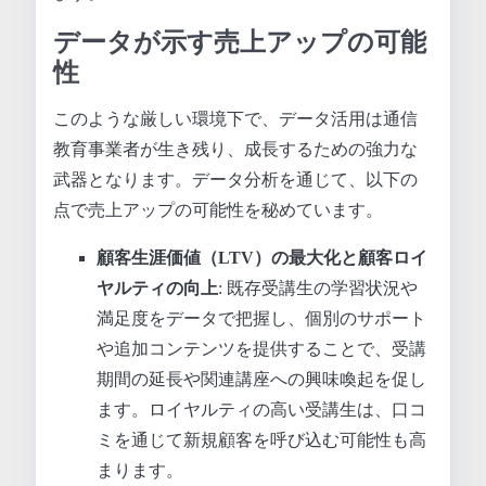
データが示す売上アップの可能
性
このような厳しい環境下で、データ活用は通信
教育事業者が生き残り、成長するための強力な
武器となります。データ分析を通じて、以下の
点で売上アップの可能性を秘めています。
顧客生涯価値（LTV）の最大化と顧客ロイ
ヤルティの向上
: 既存受講生の学習状況や
満足度をデータで把握し、個別のサポート
や追加コンテンツを提供することで、受講
期間の延長や関連講座への興味喚起を促し
ます。ロイヤルティの高い受講生は、口コ
ミを通じて新規顧客を呼び込む可能性も高
まります。