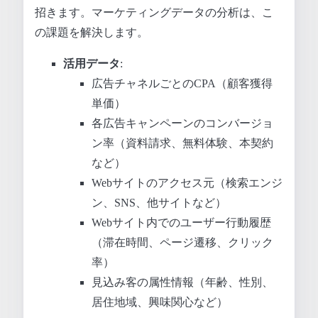
招きます。マーケティングデータの分析は、こ
の課題を解決します。
活用データ
:
広告チャネルごとのCPA（顧客獲得
単価）
各広告キャンペーンのコンバージョ
ン率（資料請求、無料体験、本契約
など）
Webサイトのアクセス元（検索エンジ
ン、SNS、他サイトなど）
Webサイト内でのユーザー行動履歴
（滞在時間、ページ遷移、クリック
率）
見込み客の属性情報（年齢、性別、
居住地域、興味関心など）