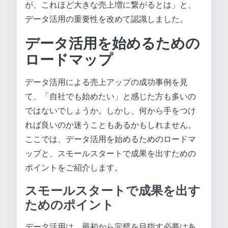
が、これほど大きな売上増に繋がるとは」と、
データ活用の重要性を改めて認識しました。
データ活用を始めるための
ロードマップ
データ活用による売上アップの成功事例を見
て、「自社でも始めたい」と感じた方も多いの
ではないでしょうか。しかし、何から手をつけ
れば良いのか迷うこともあるかもしれません。
ここでは、データ活用を始めるためのロードマ
ップと、スモールスタートで成果を出すための
ポイントをご紹介します。
スモールスタートで成果を出す
ためのポイント
データ活用は、最初から完璧を目指す必要はあ