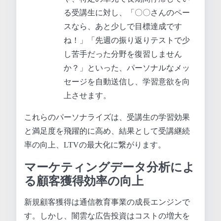
る受講生に対し、「〇〇さんのペー
スなら、あと少しで目標達成です
ね！」「先週の振り返りテストで少
し苦手だった分野を復習しません
か？」といった、パーソナルなメッ
セージを自動送信し、学習意欲を向
上させます。
これらのパーソナライズは、受講生の学習効果
と満足度を飛躍的に高め、結果として受講継続
率の向上、LTVの最大化に繋がります。
マーケティングデータ分析によ
る顧客獲得効率の向上
新規顧客獲得は通信教育事業の成長エンジンで
す。しかし、闇雲な広告投資はコストの増大を