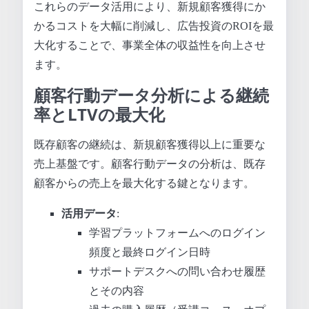
これらのデータ活用により、新規顧客獲得にか
かるコストを大幅に削減し、広告投資のROIを最
大化することで、事業全体の収益性を向上させ
ます。
顧客行動データ分析による継続
率とLTVの最大化
既存顧客の継続は、新規顧客獲得以上に重要な
売上基盤です。顧客行動データの分析は、既存
顧客からの売上を最大化する鍵となります。
活用データ
:
学習プラットフォームへのログイン
頻度と最終ログイン日時
サポートデスクへの問い合わせ履歴
とその内容