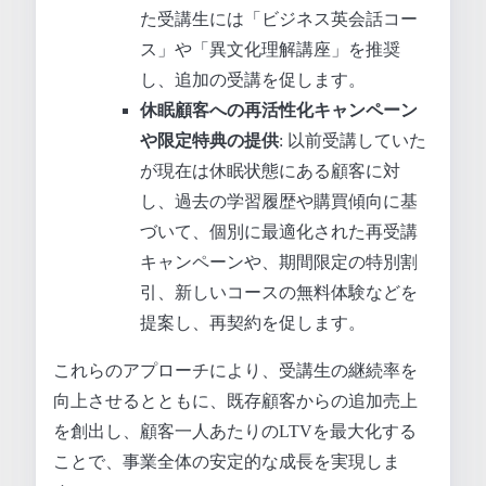
た受講生には「ビジネス英会話コー
ス」や「異文化理解講座」を推奨
し、追加の受講を促します。
休眠顧客への再活性化キャンペーン
や限定特典の提供
: 以前受講していた
が現在は休眠状態にある顧客に対
し、過去の学習履歴や購買傾向に基
づいて、個別に最適化された再受講
キャンペーンや、期間限定の特別割
引、新しいコースの無料体験などを
提案し、再契約を促します。
これらのアプローチにより、受講生の継続率を
向上させるとともに、既存顧客からの追加売上
を創出し、顧客一人あたりのLTVを最大化する
ことで、事業全体の安定的な成長を実現しま