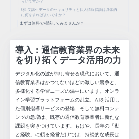
らいですか？
Q3. 受講生データのセキュリティと個人情報保護は具体的
に何をすればよいですか？
まずは無料で相談してみませんか？
導入：通信教育業界の未来
を切り拓くデータ活用の力
デジタル化の波が押し寄せる現代において、通
信教育業界はかつてないほどの激しい競争と、
多様化する学習ニーズの渦中にいます。オンラ
イン学習プラットフォームの乱立、AIを活用し
た個別指導サービスの登場、そして無料コンテ
ンツの急増は、既存の通信教育事業者に新たな
課題を突きつけています。もはや、長年の「勘
と経験」に頼る経営だけでは、持続的な成長は