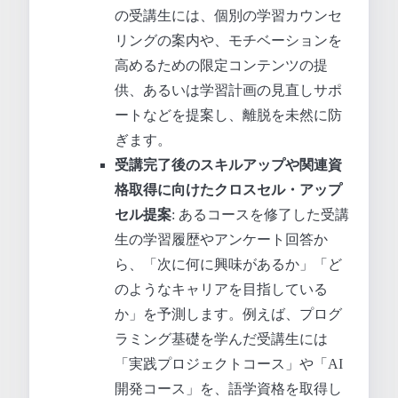
の受講生には、個別の学習カウンセ
リングの案内や、モチベーションを
高めるための限定コンテンツの提
供、あるいは学習計画の見直しサポ
ートなどを提案し、離脱を未然に防
ぎます。
受講完了後のスキルアップや関連資
格取得に向けたクロスセル・アップ
セル提案
: あるコースを修了した受講
生の学習履歴やアンケート回答か
ら、「次に何に興味があるか」「ど
のようなキャリアを目指している
か」を予測します。例えば、プログ
ラミング基礎を学んだ受講生には
「実践プロジェクトコース」や「AI
開発コース」を、語学資格を取得し