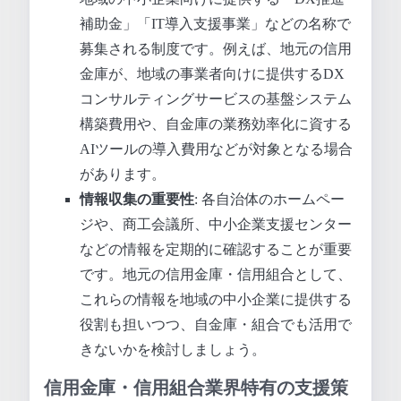
補助金」「IT導入支援事業」などの名称で
募集される制度です。例えば、地元の信用
金庫が、地域の事業者向けに提供するDX
コンサルティングサービスの基盤システム
構築費用や、自金庫の業務効率化に資する
AIツールの導入費用などが対象となる場合
があります。
情報収集の重要性
: 各自治体のホームペー
ジや、商工会議所、中小企業支援センター
などの情報を定期的に確認することが重要
です。地元の信用金庫・信用組合として、
これらの情報を地域の中小企業に提供する
役割も担いつつ、自金庫・組合でも活用で
きないかを検討しましょう。
信用金庫・信用組合業界特有の支援策