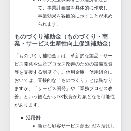
て、事業計画書を具体的に作成し、
事業効果を客観的に示すことが求め
られます。
ものづくり補助金（ものづくり・商
業・サービス生産性向上促進補助金）
「ものづくり補助金」は、革新的な製品・サー
ビス開発や生産プロセス改善のための設備投資
等を支援する制度です。信用金庫・信用組合に
おいては、直接的な「ものづくり」とは異なり
ますが、「サービス開発」や「業務プロセス改
善」という観点からDX投資が対象となる可能性
があります。
活用例
:
新たな顧客サービス創出: AIを活用し