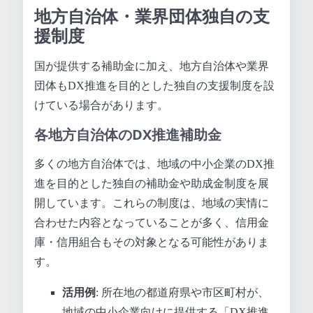
地方自治体・業界団体独自の支
援制度
国が提供する補助金に加え、地方自治体や業界
団体もDX推進を目的とした独自の支援制度を設
けている場合があります。
各地方自治体のDX推進補助金
多くの地方自治体では、地域の中小企業のDX推
進を目的とした独自の補助金や助成金制度を展
開しています。これらの制度は、地域の実情に
合わせた内容となっていることが多く、信用金
庫・信用組合もその対象となる可能性がありま
す。
活用例
: 所在地の都道府県や市区町村が、
地域の中小企業向けに提供する「DX推進