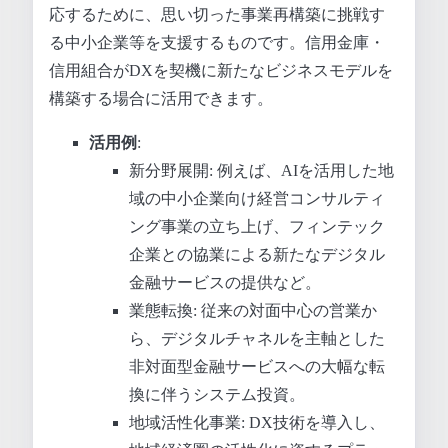
応するために、思い切った事業再構築に挑戦す
る中小企業等を支援するものです。信用金庫・
信用組合がDXを契機に新たなビジネスモデルを
構築する場合に活用できます。
活用例
:
新分野展開: 例えば、AIを活用した地
域の中小企業向け経営コンサルティ
ング事業の立ち上げ、フィンテック
企業との協業による新たなデジタル
金融サービスの提供など。
業態転換: 従来の対面中心の営業か
ら、デジタルチャネルを主軸とした
非対面型金融サービスへの大幅な転
換に伴うシステム投資。
地域活性化事業: DX技術を導入し、