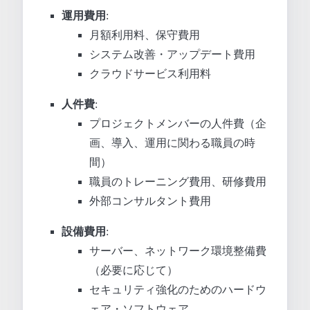
運用費用
:
月額利用料、保守費用
システム改善・アップデート費用
クラウドサービス利用料
人件費
:
プロジェクトメンバーの人件費（企
画、導入、運用に関わる職員の時
間）
職員のトレーニング費用、研修費用
外部コンサルタント費用
設備費用
:
サーバー、ネットワーク環境整備費
（必要に応じて）
セキュリティ強化のためのハードウ
ェア・ソフトウェア