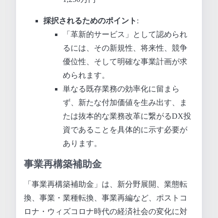
採択されるためのポイント
:
「革新的サービス」として認められ
るには、その新規性、将来性、競争
優位性、そして明確な事業計画が求
められます。
単なる既存業務の効率化に留まら
ず、新たな付加価値を生み出す、ま
たは抜本的な業務改革に繋がるDX投
資であることを具体的に示す必要が
あります。
事業再構築補助金
「事業再構築補助金」は、新分野展開、業態転
換、事業・業種転換、事業再編など、ポストコ
ロナ・ウィズコロナ時代の経済社会の変化に対