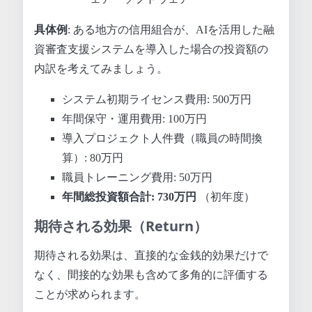
具体例
: ある地方の信用組合が、AIを活用した融
資審査支援システムを導入した場合の投資額の
内訳を考えてみましょう。
システム初期ライセンス費用: 500万円
年間保守・運用費用: 100万円
導入プロジェクト人件費（職員の時間換
算）: 80万円
職員トレーニング費用: 50万円
年間総投資額合計: 730万円
（初年度）
期待される効果（Return）
期待される効果は、直接的な金銭的効果だけで
なく、間接的な効果も含めて多角的に評価する
ことが求められます。