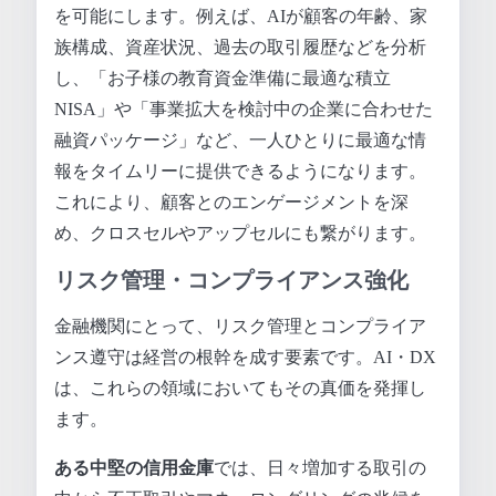
を可能にします。例えば、AIが顧客の年齢、家
族構成、資産状況、過去の取引履歴などを分析
し、「お子様の教育資金準備に最適な積立
NISA」や「事業拡大を検討中の企業に合わせた
融資パッケージ」など、一人ひとりに最適な情
報をタイムリーに提供できるようになります。
これにより、顧客とのエンゲージメントを深
め、クロスセルやアップセルにも繋がります。
リスク管理・コンプライアンス強化
金融機関にとって、リスク管理とコンプライア
ンス遵守は経営の根幹を成す要素です。AI・DX
は、これらの領域においてもその真価を発揮し
ます。
ある中堅の信用金庫
では、日々増加する取引の