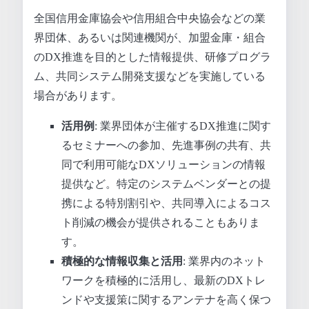
全国信用金庫協会や信用組合中央協会などの業
界団体、あるいは関連機関が、加盟金庫・組合
のDX推進を目的とした情報提供、研修プログラ
ム、共同システム開発支援などを実施している
場合があります。
活用例
: 業界団体が主催するDX推進に関す
るセミナーへの参加、先進事例の共有、共
同で利用可能なDXソリューションの情報
提供など。特定のシステムベンダーとの提
携による特別割引や、共同導入によるコス
ト削減の機会が提供されることもありま
す。
積極的な情報収集と活用
: 業界内のネット
ワークを積極的に活用し、最新のDXトレ
ンドや支援策に関するアンテナを高く保つ