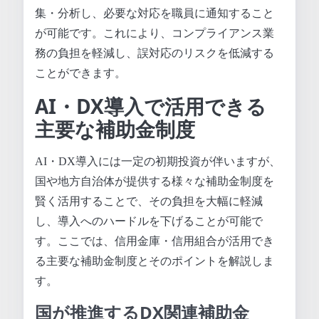
集・分析し、必要な対応を職員に通知すること
が可能です。これにより、コンプライアンス業
務の負担を軽減し、誤対応のリスクを低減する
ことができます。
AI・DX導入で活用できる
主要な補助金制度
AI・DX導入には一定の初期投資が伴いますが、
国や地方自治体が提供する様々な補助金制度を
賢く活用することで、その負担を大幅に軽減
し、導入へのハードルを下げることが可能で
す。ここでは、信用金庫・信用組合が活用でき
る主要な補助金制度とそのポイントを解説しま
す。
国が推進するDX関連補助金