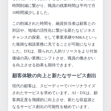
時間削減に繋がり、職員の残業時間は平均で月
10時間減少しました。
この削減された時間を、融資担当者は顧客との
対話や、地域の活性化に繋がる新たなビジネス
チャンスの探索、そして事業承継やM&Aといっ
た複雑な相談業務に充てることが可能になりま
した。DXは、限られた人的リソースをより付加
価値の高い業務にシフトさせ、職員の働きがい
を向上させる効果も期待できます。
顧客体験の向上と新たなサービス創出
現代の顧客は、スピーディーでパーソナライズ
されたサービスを求めています。AI・DXは、顧
客満足度を飛躍的に向上させ、新たな収益源と
なるサービス創出の可能性を秘めています。