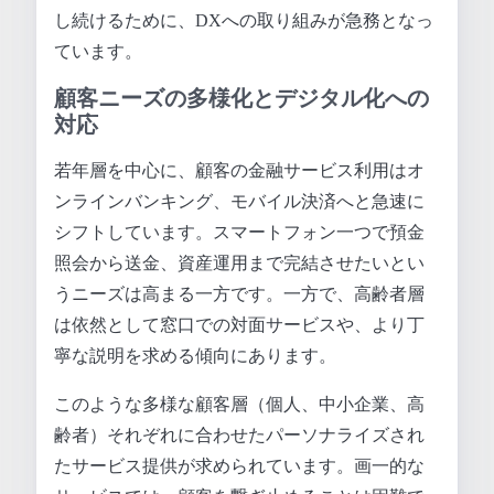
し続けるために、DXへの取り組みが急務となっ
ています。
顧客ニーズの多様化とデジタル化への
対応
若年層を中心に、顧客の金融サービス利用はオ
ンラインバンキング、モバイル決済へと急速に
シフトしています。スマートフォン一つで預金
照会から送金、資産運用まで完結させたいとい
うニーズは高まる一方です。一方で、高齢者層
は依然として窓口での対面サービスや、より丁
寧な説明を求める傾向にあります。
このような多様な顧客層（個人、中小企業、高
齢者）それぞれに合わせたパーソナライズされ
たサービス提供が求められています。画一的な