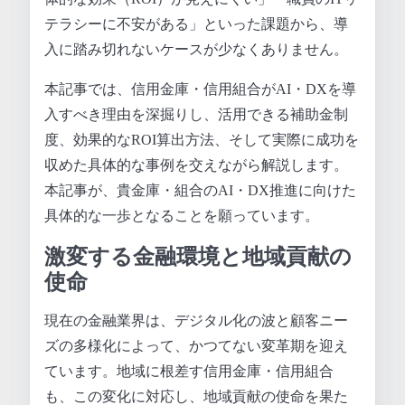
テラシーに不安がある」といった課題から、導
入に踏み切れないケースが少なくありません。
本記事では、信用金庫・信用組合がAI・DXを導
入すべき理由を深掘りし、活用できる補助金制
度、効果的なROI算出方法、そして実際に成功を
収めた具体的な事例を交えながら解説します。
本記事が、貴金庫・組合のAI・DX推進に向けた
具体的な一歩となることを願っています。
激変する金融環境と地域貢献の
使命
現在の金融業界は、デジタル化の波と顧客ニー
ズの多様化によって、かつてない変革期を迎え
ています。地域に根差す信用金庫・信用組合
も、この変化に対応し、地域貢献の使命を果た