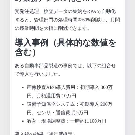
受発注処理、検査データの集約をRPAで自動化
すると、管理部門の処理時間を60%削減し、月間
の残業時間を大幅に削減できます。
導入事例（具体的な数値を
含む）
ある自動車部品製造の事例では、以下の組合せ
で導入を行いました。
画像検査AIの導入費用：初期導入 300万
円、月額運用費 10万円
設備予知保全システム：初期導入 200万
円、センサ・通信費 月5万円
教育・現場調整費：一時的に100万円
導入後の効果（初年度推定）