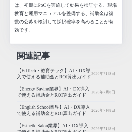
は、初期にPoCを実施して効果を検証する、現場
教育と運用マニュアルを整備する、補助金は複
数の公募を検討して採択確率を高めることが有
効です。
関連記事
【EdTech・教育テック】AI・DX導
2026年7月8日
入で使える補助金とROI算出ガイド
【Energy Saving業界】AI・DX導入
2026年7月8日
で使える補助金とROI算出ガイド
【English School業界】AI・DX導入
2026年7月8日
で使える補助金とROI算出ガイド
【Esthetic Salon業界】AI・DX導入
2026年7月8日
で使える補助金とROI算出ガイド