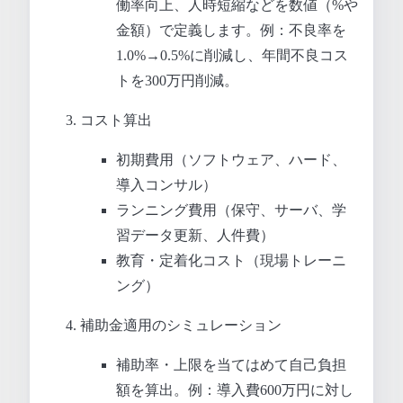
働率向上、人時短縮などを数値（%や
金額）で定義します。例：不良率を
1.0%→0.5%に削減し、年間不良コス
トを300万円削減。
コスト算出
初期費用（ソフトウェア、ハード、
導入コンサル）
ランニング費用（保守、サーバ、学
習データ更新、人件費）
教育・定着化コスト（現場トレーニ
ング）
補助金適用のシミュレーション
補助率・上限を当てはめて自己負担
額を算出。例：導入費600万円に対し