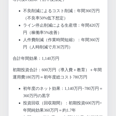
不良削減によるコスト削減：年間360万円
（不良率50%低下想定）
ライン停止削減による生産増：年間420万
円（稼働率5%改善）
人件費削減（作業時間短縮）：年間360万
円（人時削減で月30万円）
合計年間効果：1,140万円
初期投資合計：600万円（導入費＋教育）＋年間
運用費180万円＝初年度総コスト780万円
初年度のネット効果：1,140万円−780万円＝
360万円の黒字
投資回収（回収期間）：初期投資600万円÷
年間純効果360万円＝約1.7年