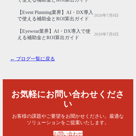
【Event Planning業界】AI・DX導入
2026年7月8日
で使える補助金とROI算出ガイド
【Eyewear業界】AI・DX導入で使
2026年7月8日
える補助金とROI算出ガイド
← ブログ一覧に戻る
お気軽にお問い合わせくださ
い
お客様の課題やご要望をお聞かせください。最適な
ソリューションをご提案いたします。
お問い合わせ