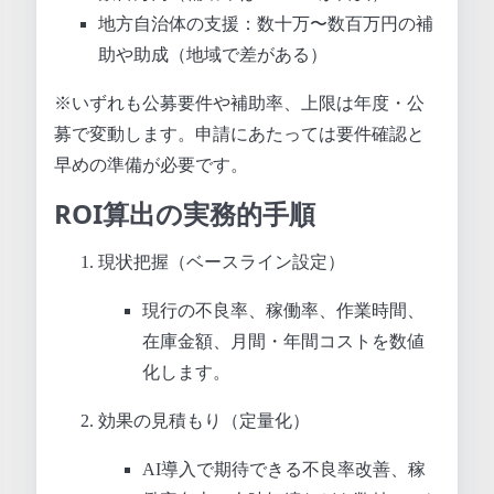
地方自治体の支援：数十万〜数百万円の補
助や助成（地域で差がある）
※いずれも公募要件や補助率、上限は年度・公
募で変動します。申請にあたっては要件確認と
早めの準備が必要です。
ROI算出の実務的手順
現状把握（ベースライン設定）
現行の不良率、稼働率、作業時間、
在庫金額、月間・年間コストを数値
化します。
効果の見積もり（定量化）
AI導入で期待できる不良率改善、稼