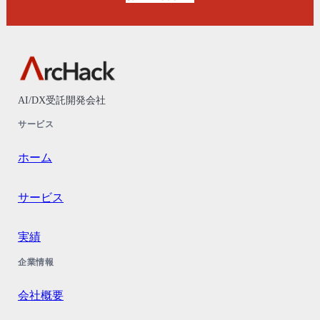
AI/DX受託開発会社
サービス
ホーム
サービス
実績
企業情報
会社概要