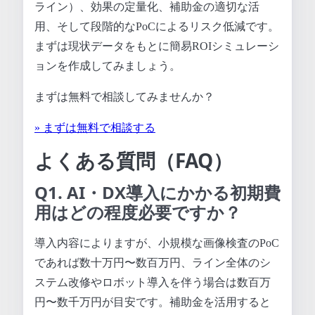
ライン）、効果の定量化、補助金の適切な活
用、そして段階的なPoCによるリスク低減です。
まずは現状データをもとに簡易ROIシミュレーシ
ョンを作成してみましょう。
まずは無料で相談してみませんか？
» まずは無料で相談する
よくある質問（FAQ）
Q1. AI・DX導入にかかる初期費
用はどの程度必要ですか？
導入内容によりますが、小規模な画像検査のPoC
であれば数十万円〜数百万円、ライン全体のシ
ステム改修やロボット導入を伴う場合は数百万
円〜数千万円が目安です。補助金を活用すると